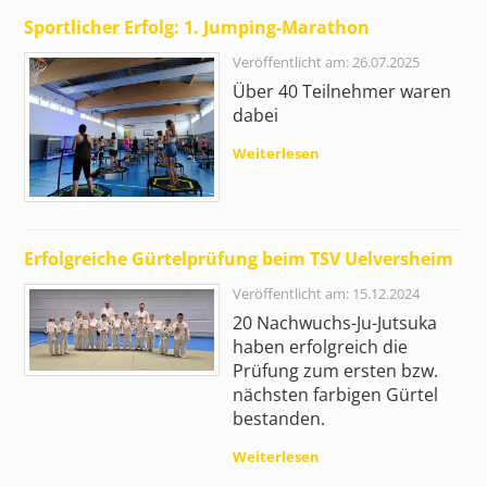
Sportlicher Erfolg: 1. Jumping-Marathon
Veröffentlicht am: 26.07.2025
Über 40 Teilnehmer waren
dabei
Weiterlesen
Erfolgreiche Gürtelprüfung beim TSV Uelversheim
Veröffentlicht am: 15.12.2024
20 Nachwuchs-Ju-Jutsuka
haben erfolgreich die
Prüfung zum ersten bzw.
nächsten farbigen Gürtel
bestanden.
Weiterlesen