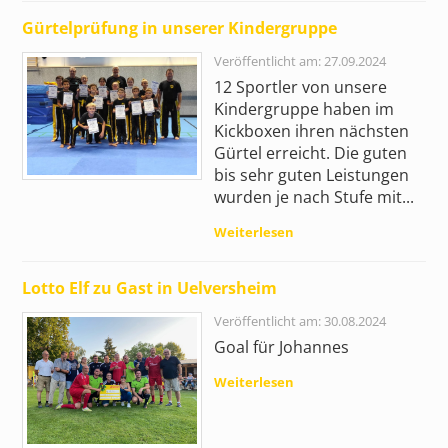
Gürtelprüfung in unserer Kindergruppe
Veröffentlicht am: 27.09.2024
12 Sportler von unsere
Kindergruppe haben im
Kickboxen ihren nächsten
Gürtel erreicht. Die guten
bis sehr guten Leistungen
wurden je nach Stufe mit...
Weiterlesen
Lotto Elf zu Gast in Uelversheim
Veröffentlicht am: 30.08.2024
Goal für Johannes
Weiterlesen