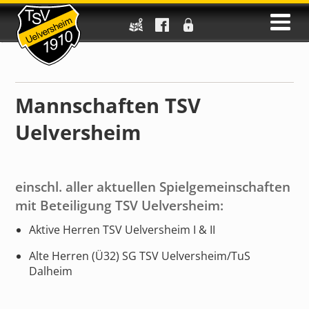
Mannschaften TSV
Uelversheim
einschl. aller aktuellen Spielgemeinschaften
mit Beteiligung TSV Uelversheim:
Aktive Herren TSV Uelversheim I & II
Alte Herren (Ü32) SG TSV Uelversheim/TuS
Dalheim