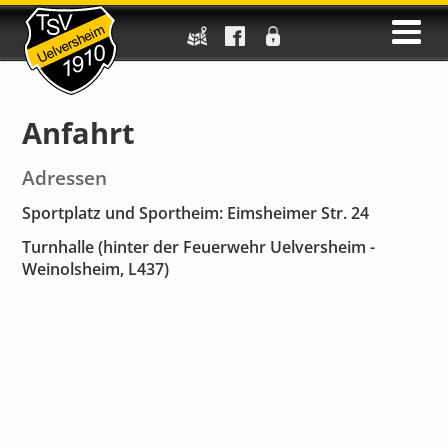
Anfahrt
Adressen
Sportplatz und Sportheim:
Eimsheimer Str. 24
Turnhalle (hinter der Feuerwehr Uelversheim -
Weinolsheim, L437)