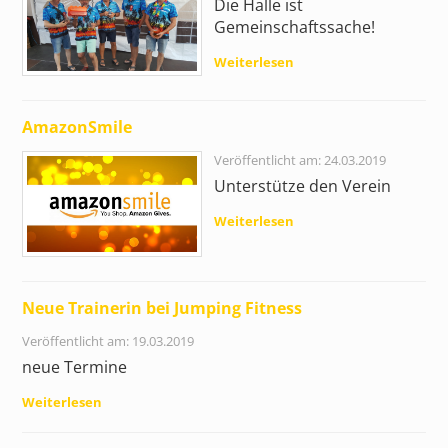
Die Halle ist
Gemeinschaftssache!
Weiterlesen
AmazonSmile
Veröffentlicht am: 24.03.2019
Unterstütze den Verein
Weiterlesen
Neue Trainerin bei Jumping Fitness
Veröffentlicht am: 19.03.2019
neue Termine
Weiterlesen