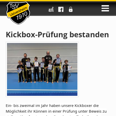
Kickbox-Prüfung bestanden
Ein- bis zweimal im Jahr haben unsere Kickboxer die
Möglichkeit ihr Können in einer Prüfung unter Beweis zu